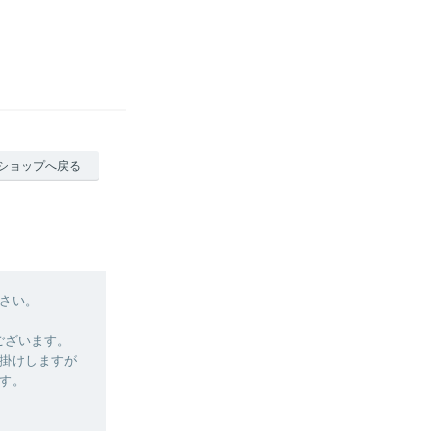
ショップへ戻る
さい。
がございます。
掛けしますが
す。