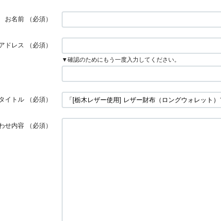
お名前
（必須）
アドレス
（必須）
▼確認のためにもう一度入力してください。
タイトル
（必須）
わせ内容
（必須）