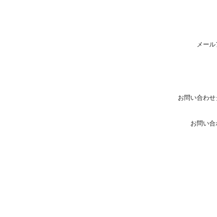
メール
お問い合わせ
お問い合